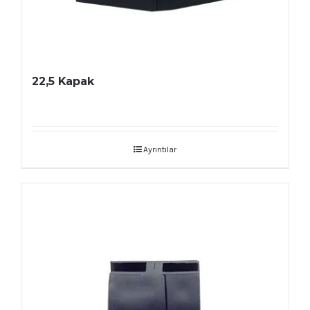
22,5 Kapak
Ayrıntılar