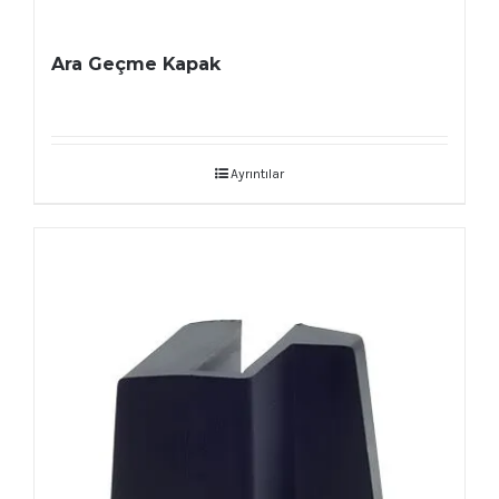
Ara Geçme Kapak
Ayrıntılar