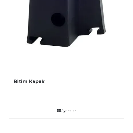
Bitim Kapak
Ayrıntılar