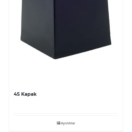
45 Kapak
Ayrıntılar