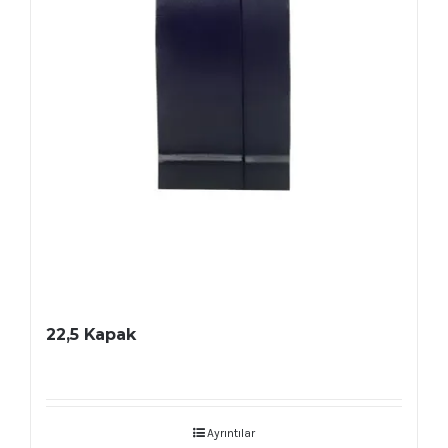
22,5 Kapak
Ayrıntılar