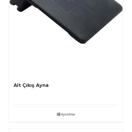
Alt Çıkış Ayna
Ayrıntılar