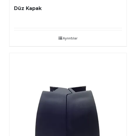
Düz Kapak
Ayrıntılar