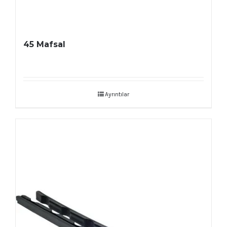
45 Mafsal
Ayrıntılar