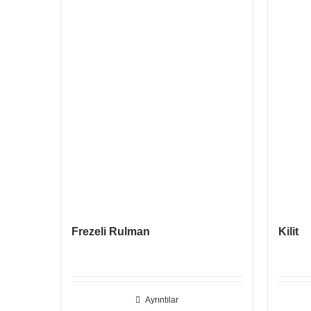
Frezeli Rulman
Kilit
Ayrıntılar