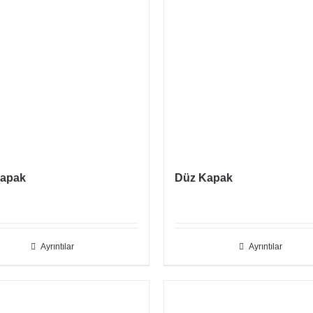
Kapak
Düz Kapak
Ayrıntılar
Ayrıntılar