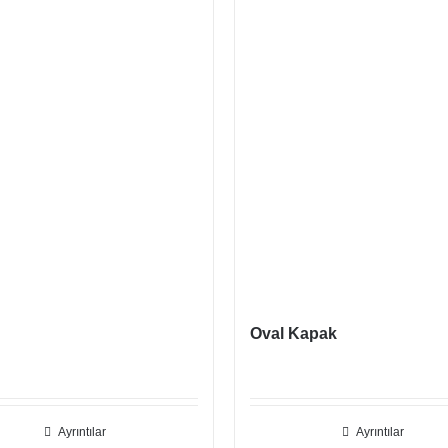
Oval Kapak
Ayrıntılar
Ayrıntılar