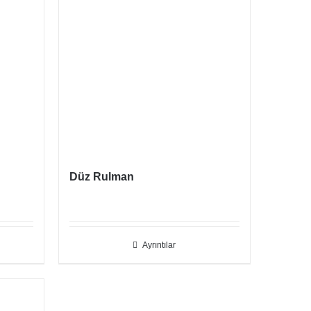
Düz Rulman
Ayrıntılar